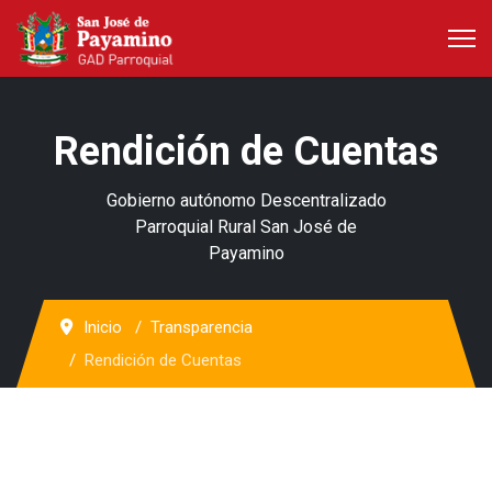
Rendición de Cuentas
Gobierno autónomo Descentralizado
Parroquial Rural San José de
Payamino
Inicio
Transparencia
Rendición de Cuentas