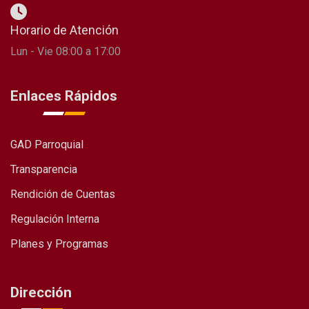
Horario de Atención
Lun - Vie 08:00 a 17:00
Enlaces Rápidos
GAD Parroquial
Transparencia
Rendición de Cuentas
Regulación Interna
Planes y Programas
Dirección