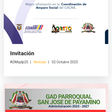
Invitación
ADMsjdp25
Noticias
02 Octubre 2025