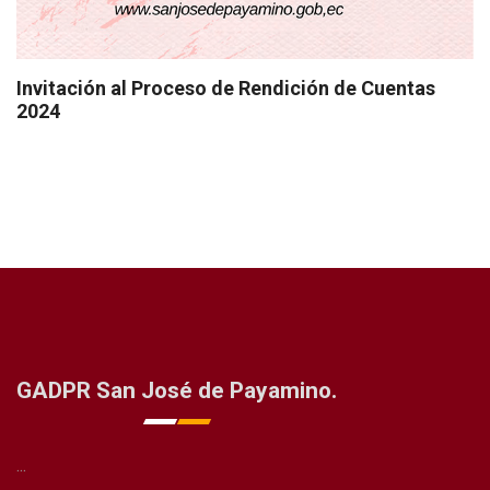
Invitación al Proceso de Rendición de Cuentas
2024
GADPR San José de Payamino.
...