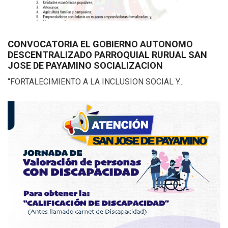
CONVOCATORIA EL GOBIERNO AUTONOMO
DESCENTRALIZADO PARROQUIAL RURUAL SAN
JOSE DE PAYAMINO SOCIALIZACION
“FORTALECIMIENTO A LA INCLUSION SOCIAL Y...