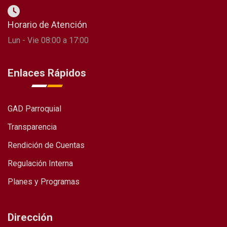
Horario de Atención
Lun - Vie 08:00 a 17:00
Enlaces Rápidos
GAD Parroquial
Transparencia
Rendición de Cuentas
Regulación Interna
Planes y Programas
Dirección