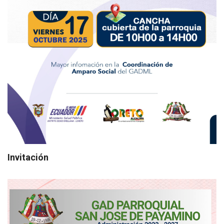
Invitación