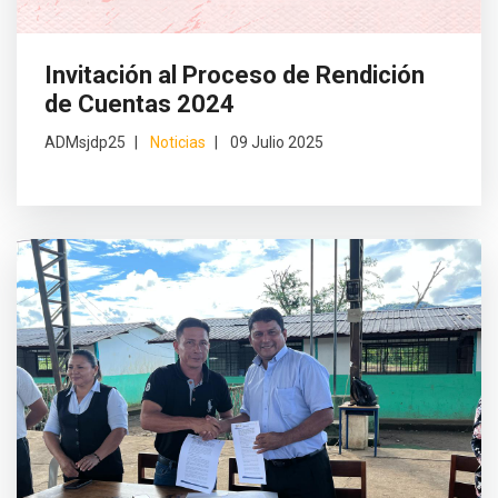
Invitación al Proceso de Rendición
de Cuentas 2024
ADMsjdp25
Noticias
09 Julio 2025