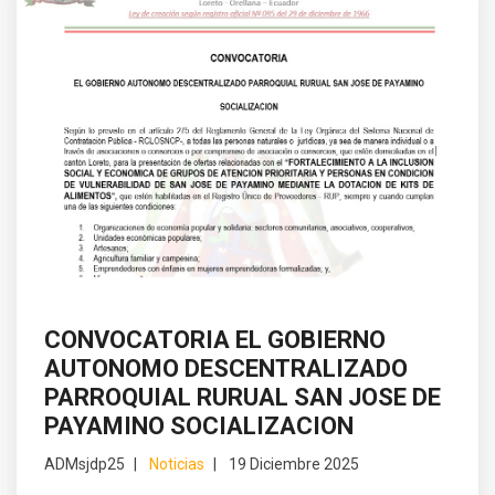
CONVOCATORIA EL GOBIERNO
AUTONOMO DESCENTRALIZADO
PARROQUIAL RURUAL SAN JOSE DE
PAYAMINO SOCIALIZACION
ADMsjdp25
Noticias
19 Diciembre 2025