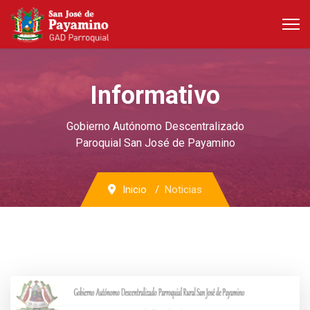
Informativo
Gobierno Autónomo Descentralizado
Paroquial San José de Payamino
Inicio
Noticias