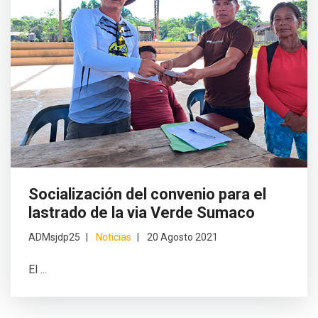
Socialización del convenio para el
lastrado de la via Verde Sumaco
ADMsjdp25
Noticias
20 Agosto 2021
El ...