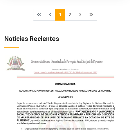
1
2
Noticias Recientes