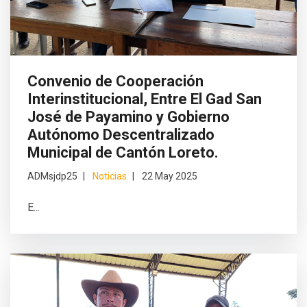
Convenio de Cooperación
Interinstitucional, Entre El Gad San
José de Payamino y Gobierno
Autónomo Descentralizado
Municipal de Cantón Loreto.
ADMsjdp25
Noticias
22 May 2025
E...