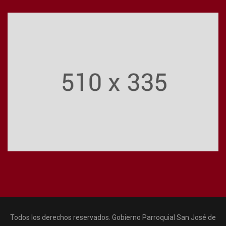
Todos los derechos reservados. Gobierno Parroquial San José de