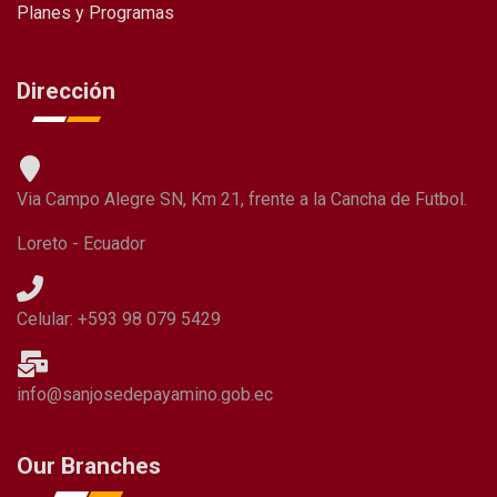
Planes y Programas
Dirección
Via Campo Alegre SN, Km 21, frente a la Cancha de Futbol.
Loreto - Ecuador
Celular: +593 98 079 5429
info@sanjosedepayamino.gob.ec
Our Branches