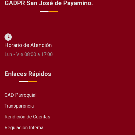
GADPR San José de Payamino.
...
Horario de Atención
Lun - Vie 08:00 a 17:00
Enlaces Rápidos
GAD Parroquial
Transparencia
Rendición de Cuentas
Regulación Interna