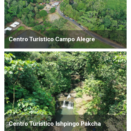
Centro Turístico Campo Alegre
Centro Turístico Ishpingo Pakcha