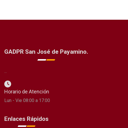
GADPR San José de Payamino.
...
Horario de Atención
Lun - Vie 08:00 a 17:00
Enlaces Rápidos