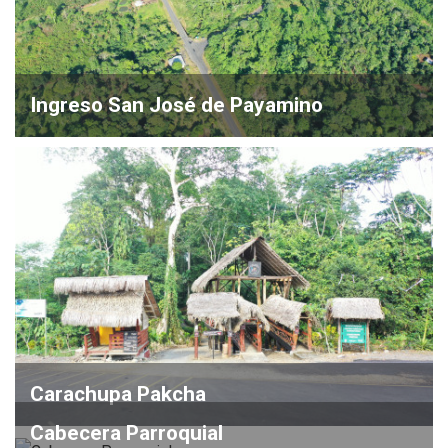
Ingreso San José de Payamino
Carachupa Pakcha
Cabecera Parroquial