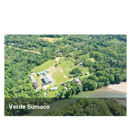
Verde Sumaco