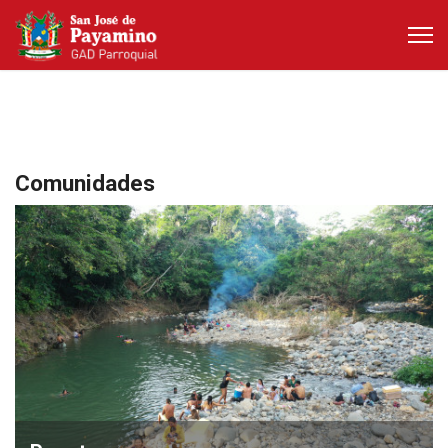
Comunidades