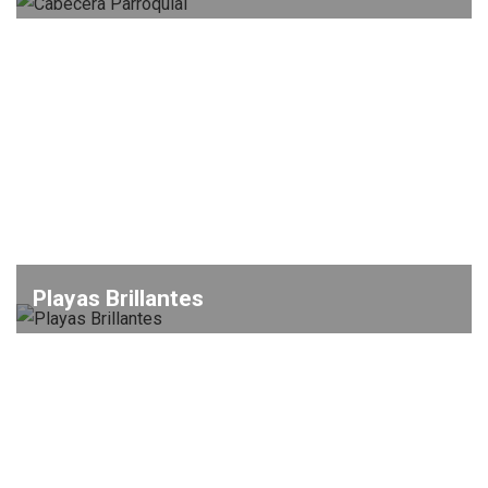
Playas Brillantes