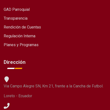
GAD Parroquial
Transparencia
Rendición de Cuentas
Regulación Interna
Planes y Programas
Dirección
Via Campo Alegre SN, Km 21, frente a la Cancha de Futbol.
Loreto - Ecuador