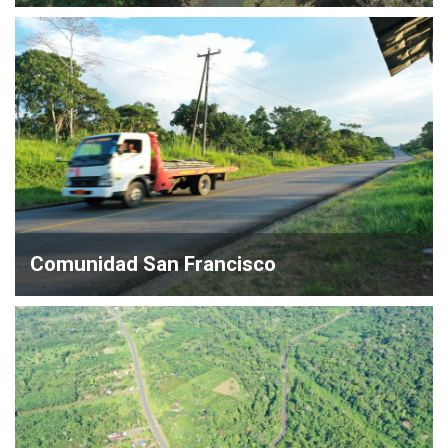
Comunidad San Francisco