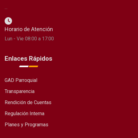
...
Horario de Atención
Lun - Vie 08:00 a 17:00
Enlaces Rápidos
GAD Parroquial
Transparencia
Rendición de Cuentas
Regulación Interna
Planes y Programas