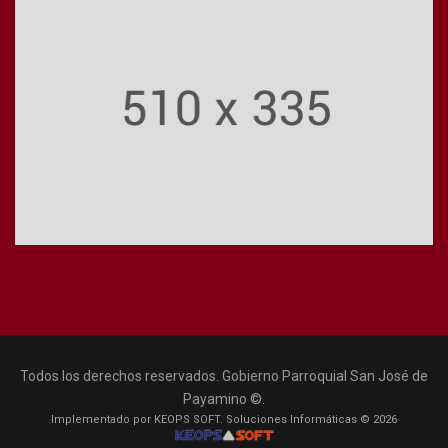
Todos los derechos reservados. Gobierno Parroquial San José de
Payamino ©.
Implementado por KEOPS SOFT. Soluciones Informáticas © 2026