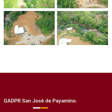
GADPR San José de Payamino.