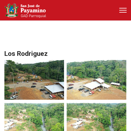
Los Rodriguez