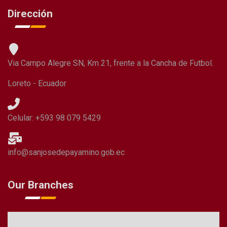
Dirección
Via Campo Alegre SN, Km 21, frente a la Cancha de Futbol.
Loreto - Ecuador
Celular: +593 98 079 5429
info@sanjosedepayamino.gob.ec
Our Branches