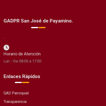
GADPR San José de Payamino.
...
Horario de Atención
Lun - Vie 08:00 a 17:00
Enlaces Rápidos
GAD Parroquial
Transparencia