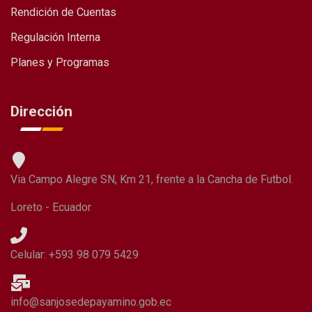
Rendición de Cuentas
Regulación Interna
Planes y Programas
Dirección
Via Campo Alegre SN, Km 21, frente a la Cancha de Futbol.
Loreto - Ecuador
Celular: +593 98 079 5429
info@sanjosedepayamino.gob.ec