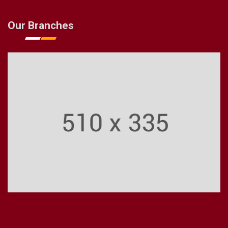
Our Branches