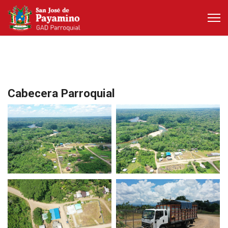
Cabecera Parroquial