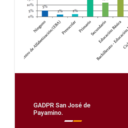
GADPR San José de
Payamino.