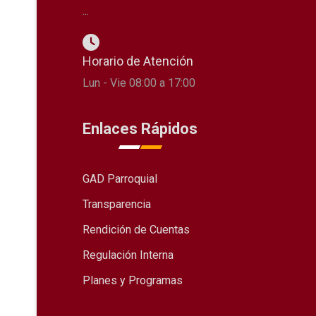
...
Horario de Atención
Lun - Vie 08:00 a 17:00
Enlaces Rápidos
GAD Parroquial
Transparencia
Rendición de Cuentas
Regulación Interna
Planes y Programas