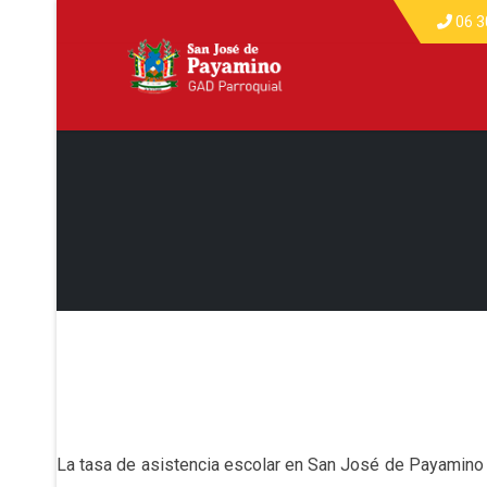
06 3
La tasa de asistencia escolar en San José de Payamino 