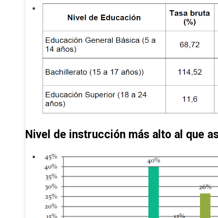
Nivel de instrucción más alto al que as