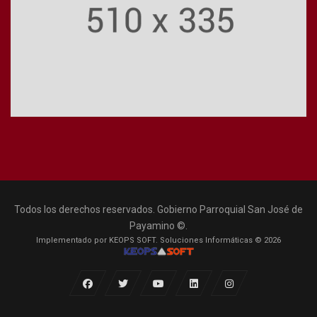
Todos los derechos reservados. Gobierno Parroquial San José de
Payamino ©.
Implementado por KEOPS SOFT. Soluciones Informáticas © 2026