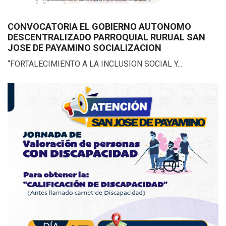
CONVOCATORIA EL GOBIERNO AUTONOMO
DESCENTRALIZADO PARROQUIAL RURUAL SAN
JOSE DE PAYAMINO SOCIALIZACION
“FORTALECIMIENTO A LA INCLUSION SOCIAL Y...