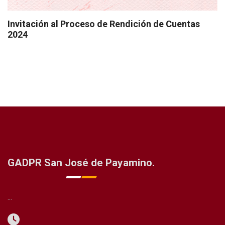
Invitación al Proceso de Rendición de Cuentas
2024
GADPR San José de Payamino.
...