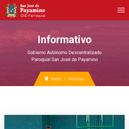
Informativo
Gobierno Autónomo Descentralizado
Paroquial San José de Payamino
Inicio
Noticias