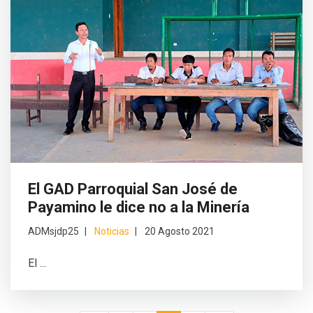
El GAD Parroquial San José de
Payamino le dice no a la Minería
ADMsjdp25
Noticias
20 Agosto 2021
El ...