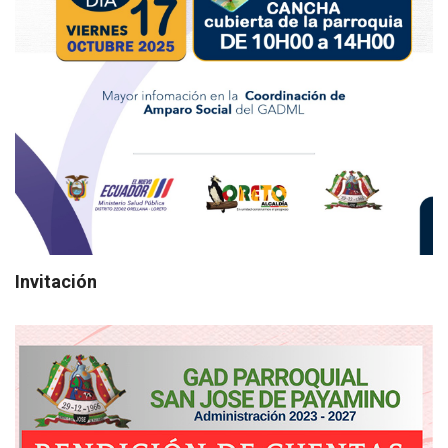
Invitación