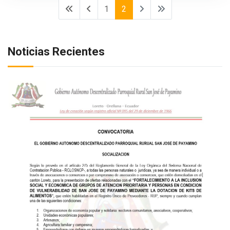
1
2
Noticias Recientes