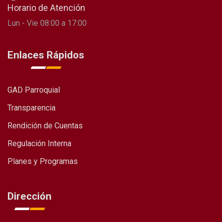
Horario de Atención
Lun - Vie 08:00 a 17:00
Enlaces Rápidos
GAD Parroquial
Transparencia
Rendición de Cuentas
Regulación Interna
Planes y Programas
Dirección