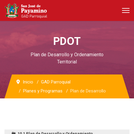
PDOT
Plan de Desarrollo y Ordenamiento
Territorial
Inicio
GAD Parroquial
Planes y Programas
Plan de Desarrollo
10.1 Plan de Desarrollo y Ordenamiento