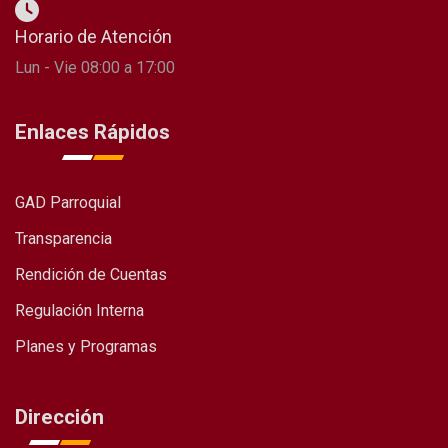
Horario de Atención
Lun - Vie 08:00 a 17:00
Enlaces Rápidos
GAD Parroquial
Transparencia
Rendición de Cuentas
Regulación Interna
Planes y Programas
Dirección