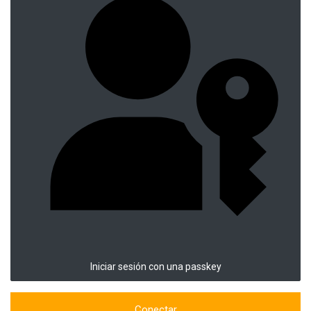
Iniciar sesión con una passkey
Conectar