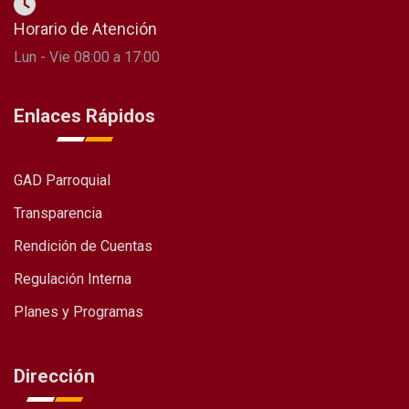
Horario de Atención
Lun - Vie 08:00 a 17:00
Enlaces Rápidos
GAD Parroquial
Transparencia
Rendición de Cuentas
Regulación Interna
Planes y Programas
Dirección