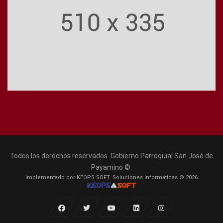
Todos los derechos reservados. Gobierno Parroquial San José de
Payamino ©.
Implementado por KEOPS SOFT. Soluciones Informáticas © 2026